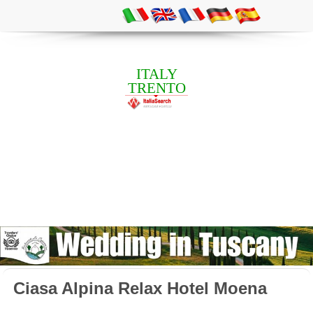
ITALY
TRENTO
Ciasa Alpina Relax Hotel Moena