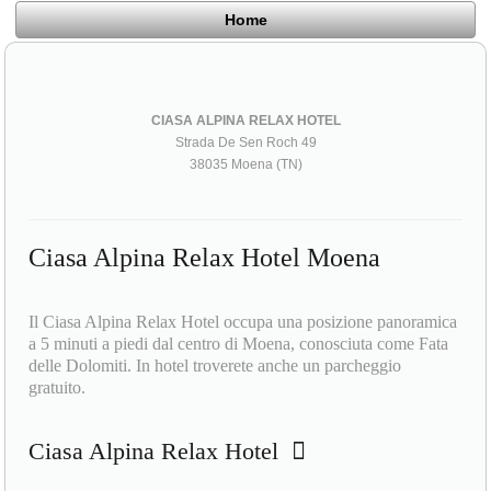
Home
CIASA ALPINA RELAX HOTEL
Strada De Sen Roch 49
38035 Moena (TN)
Ciasa Alpina Relax Hotel Moena
Il Ciasa Alpina Relax Hotel occupa una posizione panoramica
a 5 minuti a piedi dal centro di Moena, conosciuta come Fata
delle Dolomiti. In hotel troverete anche un parcheggio
gratuito.
Ciasa Alpina Relax Hotel