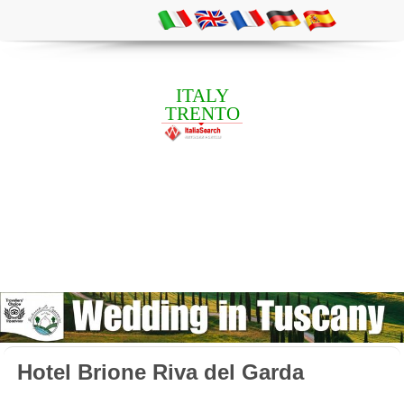
ITALY
TRENTO
Hotel Brione Riva del Garda