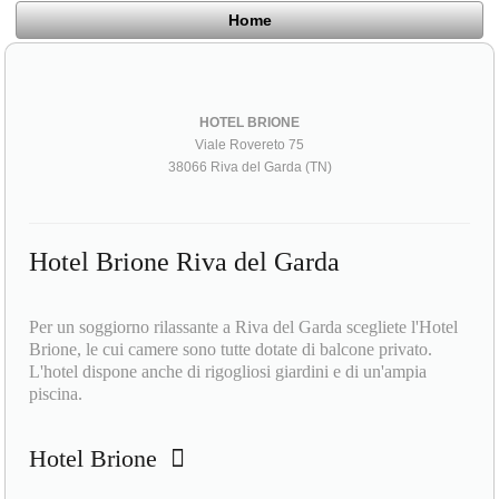
Home
HOTEL BRIONE
Viale Rovereto 75
38066 Riva del Garda (TN)
Hotel Brione Riva del Garda
Per un soggiorno rilassante a Riva del Garda scegliete l'Hotel
Brione, le cui camere sono tutte dotate di balcone privato.
L'hotel dispone anche di rigogliosi giardini e di un'ampia
piscina.
Hotel Brione