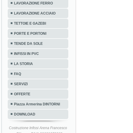
LAVORAZIONE FERRO
LAVORAZIONE ACCIAIO
TETTOIE E GAZEBI
PORTE E PORTONI
TENDE DA SOLE
INFISSI IN PVC
LA STORIA
FAQ
SERVIZI
OFFERTE
Piazza Armerina DINTORNI
DOWNLOAD
Costruzione Infissi Arena Francesco