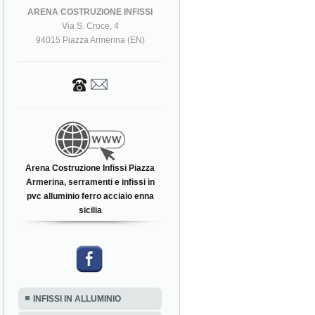
ARENA COSTRUZIONE INFISSI
Via S. Croce, 4
94015 Piazza Armerina (EN)
Arena Costruzione Infissi Piazza
Armerina, serramenti e infissi in
pvc alluminio ferro acciaio enna
sicilia
INFISSI IN ALLUMINIO