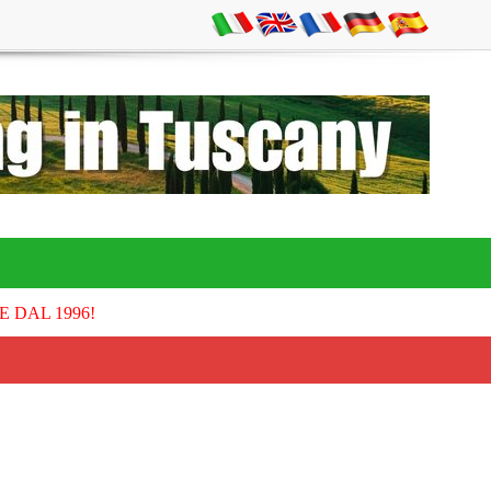
E DAL 1996!