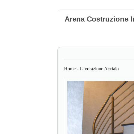
Arena Costruzione I
Home
-
Lavorazione Acciaio