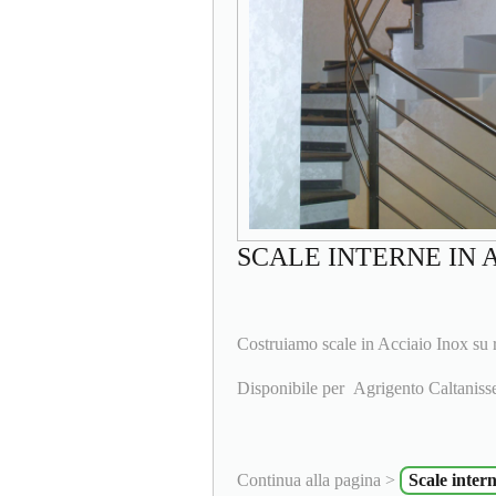
SCALE INTERNE IN 
Costruiamo scale in Acciaio Inox su r
Disponibile per Agrigento Caltaniss
Continua alla pagina >
Scale inter