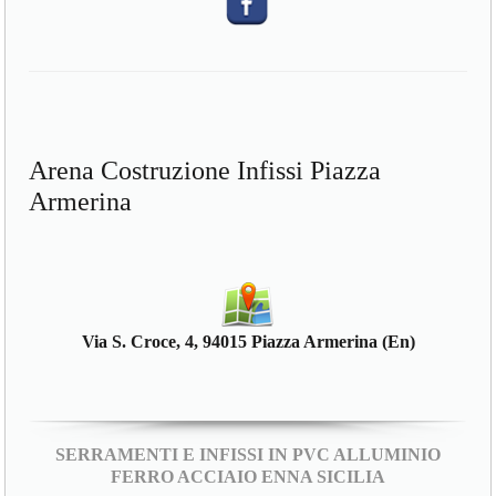
Arena Costruzione Infissi Piazza
Armerina
Via S. Croce, 4, 94015 Piazza Armerina (En)
SERRAMENTI E INFISSI IN PVC ALLUMINIO
FERRO ACCIAIO ENNA SICILIA