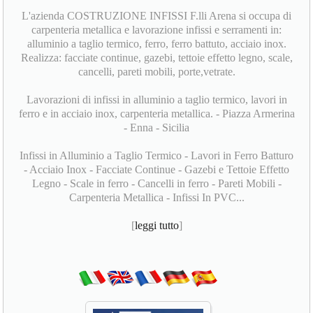
L'azienda COSTRUZIONE INFISSI F.lli Arena si occupa di
carpenteria metallica e lavorazione infissi e serramenti in:
alluminio a taglio termico, ferro, ferro battuto, acciaio inox.
Realizza: facciate continue, gazebi, tettoie effetto legno, scale,
cancelli, pareti mobili, porte,vetrate.
Lavorazioni di infissi in alluminio a taglio termico, lavori in
ferro e in acciaio inox, carpenteria metallica. - Piazza Armerina
- Enna - Sicilia
Infissi in Alluminio a Taglio Termico - Lavori in Ferro Batturo
- Acciaio Inox - Facciate Continue - Gazebi e Tettoie Effetto
Legno - Scale in ferro - Cancelli in ferro - Pareti Mobili -
Carpenteria Metallica - Infissi In PVC...
[
leggi tutto
]