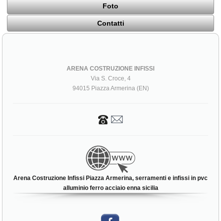
Foto
Contatti
ARENA COSTRUZIONE INFISSI
Via S. Croce, 4
94015 Piazza Armerina (EN)
Arena Costruzione Infissi Piazza Armerina, serramenti e infissi in pvc
alluminio ferro acciaio enna sicilia