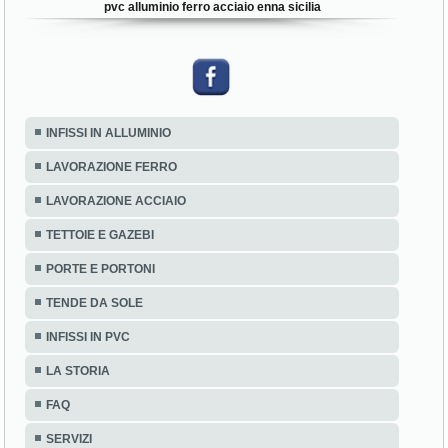
pvc alluminio ferro acciaio enna sicilia
INFISSI IN ALLUMINIO
LAVORAZIONE FERRO
LAVORAZIONE ACCIAIO
TETTOIE E GAZEBI
PORTE E PORTONI
TENDE DA SOLE
INFISSI IN PVC
LA STORIA
FAQ
SERVIZI