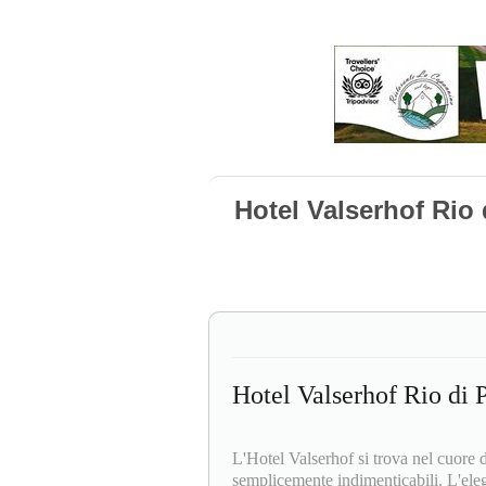
Hotel Valserhof Rio 
Hotel Valserhof Rio di P
L'Hotel Valserhof si trova nel cuore d
semplicemente indimenticabili. L'ele