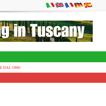
E DAL 1996!