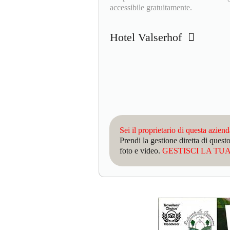
accessibile gratuitamente.
Hotel Valserhof
Sei il proprietario di questa azien
Prendi la gestione diretta di que
foto e video.
GESTISCI LA TUA 