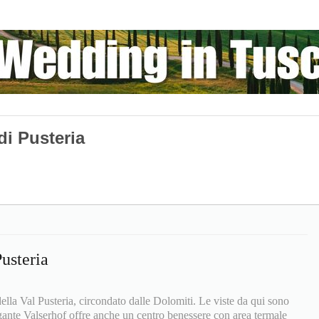
di Pusteria
usteria
ella Val Pusteria, circondato dalle Dolomiti. Le viste da qui sono
gante Valserhof offre anche un centro benessere con area termale