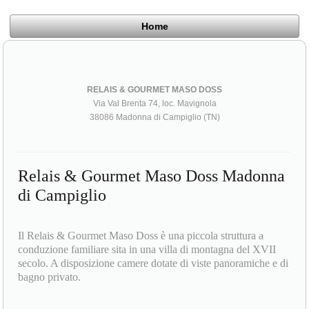
Home
RELAIS & GOURMET MASO DOSS
Via Val Brenta 74, loc. Mavignola
38086 Madonna di Campiglio (TN)
Relais & Gourmet Maso Doss Madonna
di Campiglio
Il Relais & Gourmet Maso Doss è una piccola struttura a
conduzione familiare sita in una villa di montagna del XVII
secolo. A disposizione camere dotate di viste panoramiche e di
bagno privato.