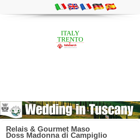
ITALY
TRENTO
Relais & Gourmet Maso
Doss Madonna di Campiglio