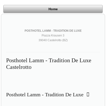
Home
POSTHOTEL LAMM - TRADITION DE LUXE
Piazza Krausen 3
39040 Castelrotto (BZ)
Posthotel Lamm - Tradition De Luxe
Castelrotto
Posthotel Lamm - Tradition De Luxe