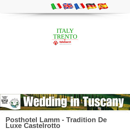
ITALY
TRENTO
Posthotel Lamm - Tradition De
Luxe Castelrotto