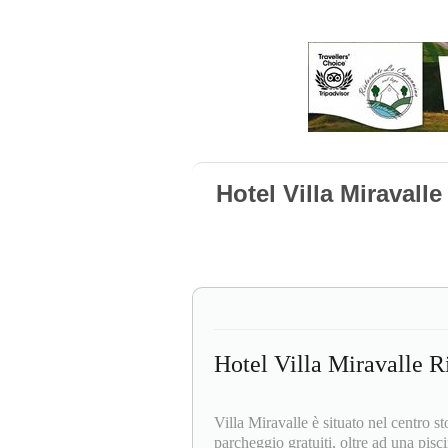
Hotel Villa Miravall
Hotel Villa Miravalle R
Villa Miravalle è situato nel centro s
parcheggio gratuiti, oltre ad una pis