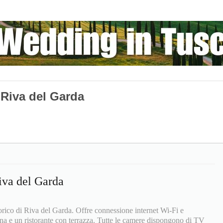
e Riva del Garda
iva del Garda
torico di Riva del Garda. Offre connessione internet Wi-Fi e
cina e un ristorante con terrazza. Tutte le camere dispongono di TV