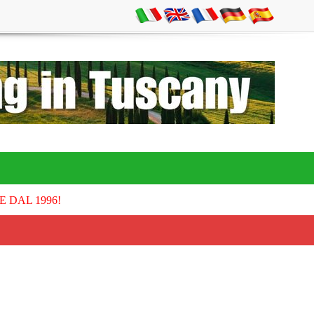
E DAL 1996!