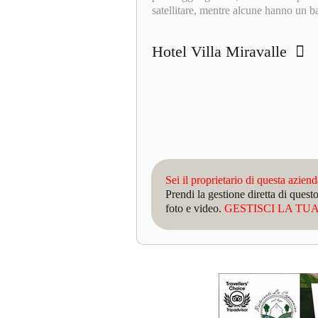
satellitare, mentre alcune hanno un b
Hotel Villa Miravalle
Sei il proprietario di questa azien
Prendi la gestione diretta di que
foto e video.
GESTISCI LA TUA 