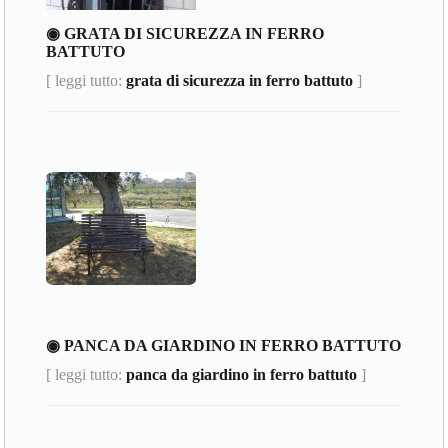
◉ GRATA DI SICUREZZA IN FERRO
BATTUTO
[ leggi tutto:
grata di sicurezza in ferro battuto
]
◉ PANCA DA GIARDINO IN FERRO BATTUTO
[ leggi tutto:
panca da giardino in ferro battuto
]