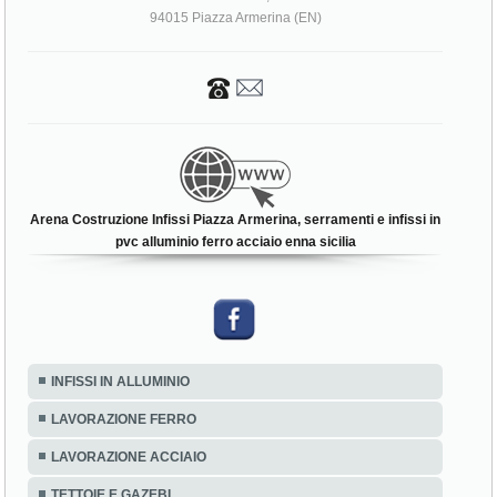
94015 Piazza Armerina (EN)
Arena Costruzione Infissi Piazza Armerina, serramenti e infissi in
pvc alluminio ferro acciaio enna sicilia
INFISSI IN ALLUMINIO
LAVORAZIONE FERRO
LAVORAZIONE ACCIAIO
TETTOIE E GAZEBI