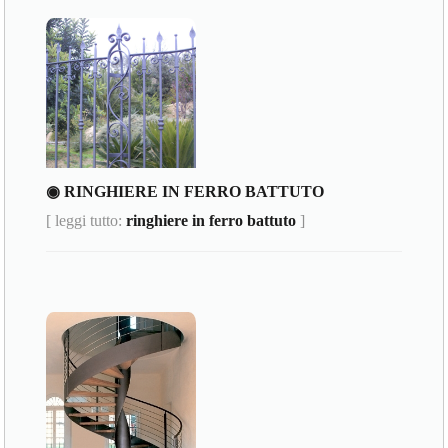
◉ RINGHIERE IN FERRO BATTUTO
[ leggi tutto:
ringhiere in ferro battuto
]