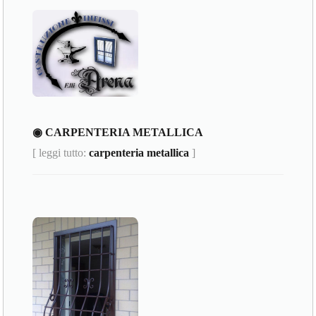
◉ CARPENTERIA METALLICA
[ leggi tutto:
carpenteria metallica
]