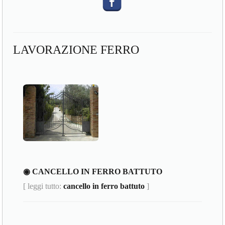
LAVORAZIONE FERRO
◉ CANCELLO IN FERRO BATTUTO
[ leggi tutto:
cancello in ferro battuto
]