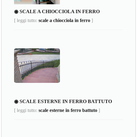
◉ SCALE A CHIOCCIOLA IN FERRO
[ leggi tutto:
scale a chiocciola in ferro
]
◉ SCALE ESTERNE IN FERRO BATTUTO
[ leggi tutto:
scale esterne in ferro battuto
]