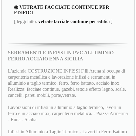
◉ VETRATE FACCIATE CONTINUE PER
EDIFICI
[ leggi tutto:
vetrate facciate continue per edifici
]
SERRAMENTI E INFISSI IN PVC ALLUMINIO
FERRO ACCIAIO ENNA SICILIA
L'azienda COSTRUZIONE INFISSI F.lli Arena si occupa di
carpenteria metallica e lavorazione infissi e serramenti in:
alluminio a taglio termico, ferro, ferro battuto, acciaio inox.
Realizza: facciate continue, gazebi, tettoie effetto legno, scale,
cancelli, pareti mobili, porte,vetrate.
Lavorazioni di infissi in alluminio a taglio termico, lavori in
ferro e in acciaio inox, carpenteria metallica. - Piazza Armerina
- Enna - Sicilia
Infissi in Alluminio a Taglio Termico - Lavori in Ferro Batturo