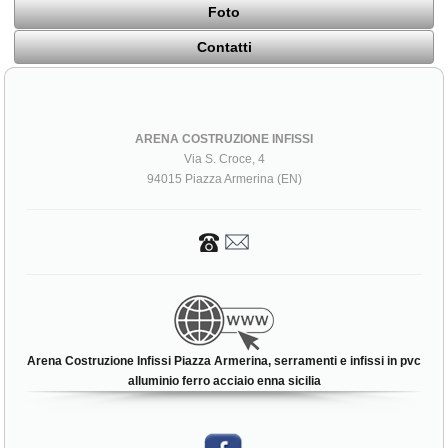
Foto
Contatti
ARENA COSTRUZIONE INFISSI
Via S. Croce, 4
94015 Piazza Armerina (EN)
Arena Costruzione Infissi Piazza Armerina, serramenti e infissi in pvc
alluminio ferro acciaio enna sicilia