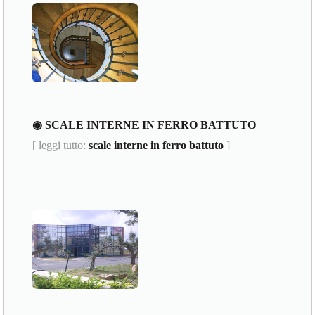
◉ SCALE INTERNE IN FERRO BATTUTO
[ leggi tutto:
scale interne in ferro battuto
]