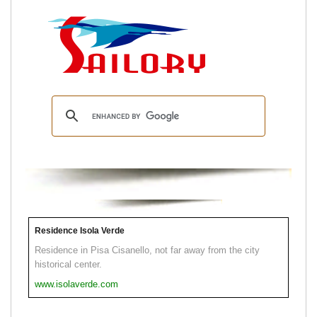
Residence Isola Verde
Residence in Pisa Cisanello, not far away from the city
historical center.
www.isolaverde.com