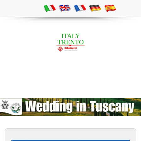
ITALY
TRENTO