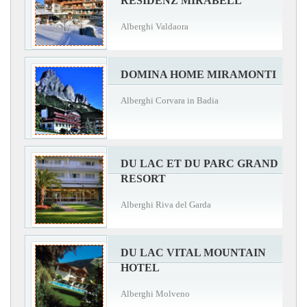
RESIDENZ MIRABELL
Alberghi Valdaora
DOMINA HOME MIRAMONTI
Alberghi Corvara in Badia
DU LAC ET DU PARC GRAND
RESORT
Alberghi Riva del Garda
DU LAC VITAL MOUNTAIN
HOTEL
Alberghi Molveno