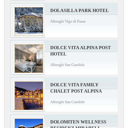
DOLASILLA PARK HOTEL
Alberghi Vigo di Fassa
DOLCE VITA ALPINA POST
HOTEL
Alberghi San Candido
DOLCE VITA FAMILY
CHALET POST ALPINA
Alberghi San Candido
DOLOMITEN WELLNESS