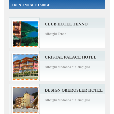
TRENTINO ALTO ADIGE
CLUB HOTEL TENNO
Alberghi Tenno
CRISTAL PALACE HOTEL
Alberghi Madonna di Campiglio
DESIGN OBEROSLER HOTEL
Alberghi Madonna di Campiglio