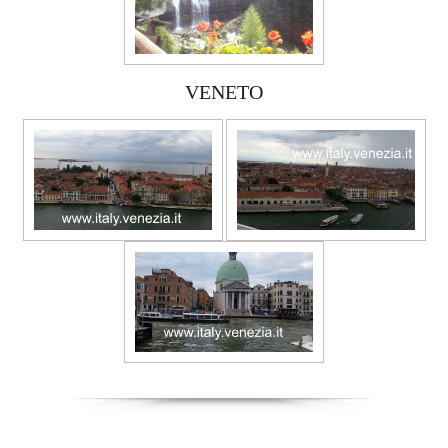
VENETO