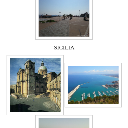
SICILIA