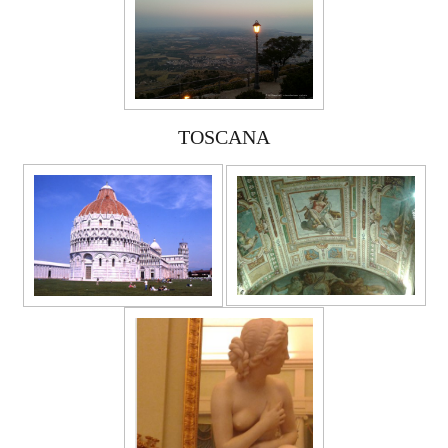
TOSCANA