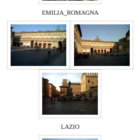
EMILIA_ROMAGNA
LAZIO