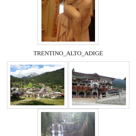
TRENTINO_ALTO_ADIGE