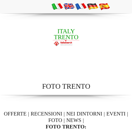
ITALY
TRENTO
FOTO TRENTO
OFFERTE
|
RECENSIONI
|
NEI DINTORNI
|
EVENTI
|
FOTO
|
NEWS
|
FOTO TRENTO: