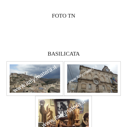
FOTO TN
BASILICATA