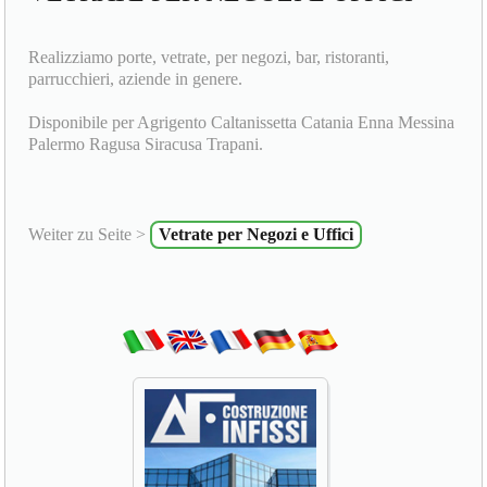
Realizziamo porte, vetrate, per negozi, bar, ristoranti,
parrucchieri, aziende in genere.
Disponibile per Agrigento Caltanissetta Catania Enna Messina
Palermo Ragusa Siracusa Trapani.
Weiter zu Seite >
Vetrate per Negozi e Uffici