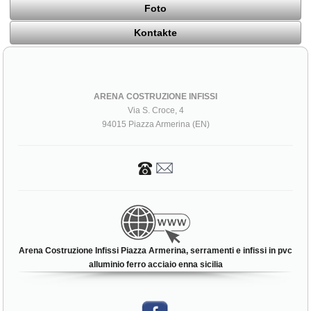
Foto
Kontakte
ARENA COSTRUZIONE INFISSI
Via S. Croce, 4
94015 Piazza Armerina (EN)
Arena Costruzione Infissi Piazza Armerina, serramenti e infissi in pvc
alluminio ferro acciaio enna sicilia