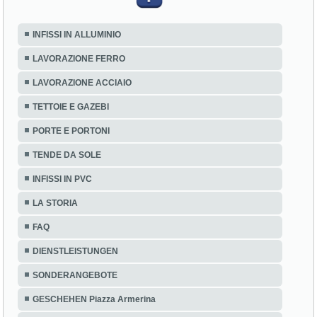
INFISSI IN ALLUMINIO
LAVORAZIONE FERRO
LAVORAZIONE ACCIAIO
TETTOIE E GAZEBI
PORTE E PORTONI
TENDE DA SOLE
INFISSI IN PVC
LA STORIA
FAQ
DIENSTLEISTUNGEN
SONDERANGEBOTE
GESCHEHEN Piazza Armerina