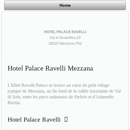
Home
HOTEL PALACE RAVELLI
Via Iv Novembre,20
38020 Mezzana (TN)
Hotel Palace Ravelli Mezzana
L'hôtel Ravelli Palace se trouve au cœur du petit village
typique de Mezzana, au fin fond de la vallèe luxuriante de Val
di Sole, entre les parcs nationaux de Stelvio et d'Adamello
Brenta.
Hotel Palace Ravelli