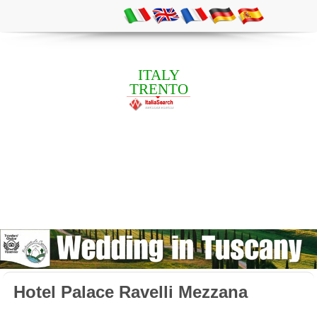
ITALY
TRENTO
Hotel Palace Ravelli Mezzana