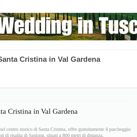
Santa Cristina in Val Gardena
a Cristina in Val Gardena
l centro storico di Santa Cristina, offre gratuitamente il parcheggio
i di risalita di Saslong, situati a 800 metri di distanza.