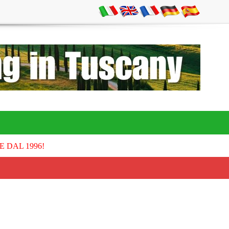
E DAL 1996!